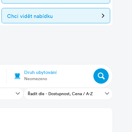
Chci vidět nabídku
Druh ubytování
Neomezeno
Řadit dle - Dostupnost, Cena / A-Z