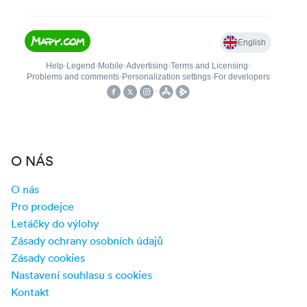
O NÁS
O nás
Pro prodejce
Letáčky do výlohy
Zásady ochrany osobních údajů
Zásady cookies
Nastavení souhlasu s cookies
Kontakt