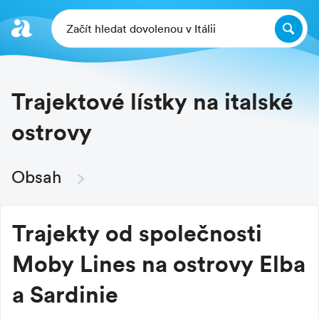
Začít hledat dovolenou v Itálii
Trajektové lístky na italské
ostrovy
Obsah
Trajekty od společnosti
Moby Lines na ostrovy Elba
a Sardinie