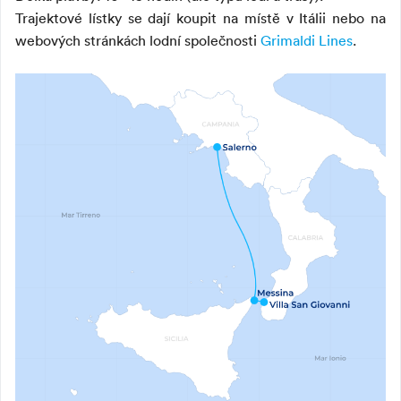
Trajektové lístky se dají koupit na místě v Itálii nebo na
webových stránkách lodní společnosti
Grimaldi Lines
.