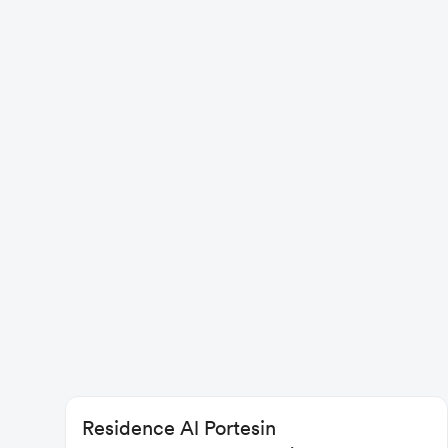
Residence Al Portesin