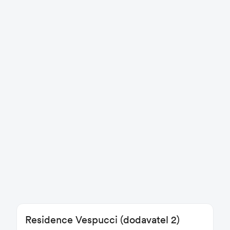
Residence Vespucci (dodavatel 2)