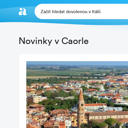
Začít hledat dovolenou v Itálii
Novinky v Caorle