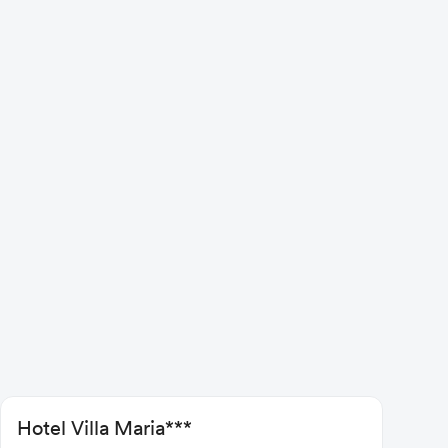
Hotel Villa Maria***