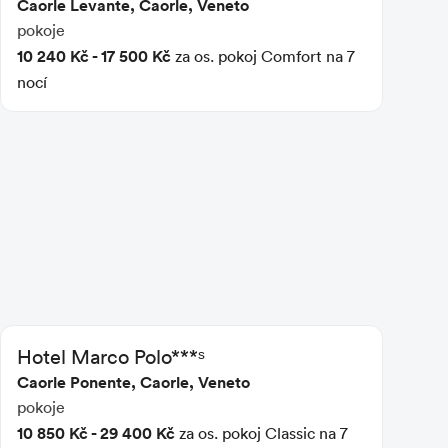
Caorle Levante, Caorle, Veneto
pokoje
10 240 Kč - 17 500 Kč
za os. pokoj Comfort na 7
nocí
Hotel Marco Polo***ˢ
Caorle Ponente, Caorle, Veneto
pokoje
10 850 Kč - 29 400 Kč
za os. pokoj Classic na 7