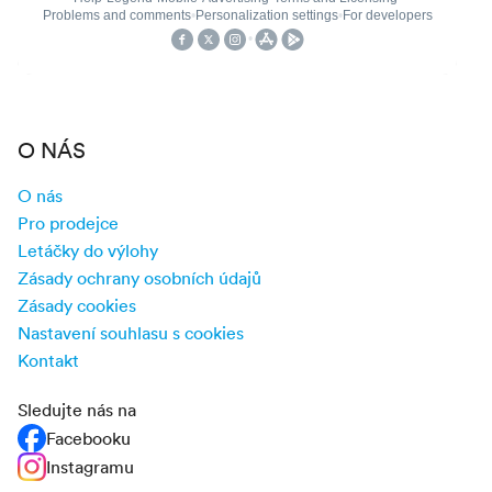
O NÁS
O nás
Pro prodejce
Letáčky do výlohy
Zásady ochrany osobních údajů
Zásady cookies
Nastavení souhlasu s cookies
Kontakt
Sledujte nás na
Facebooku
Instagramu