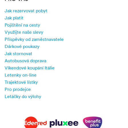
Jak rezervovat pobyt
Jak platit
Pojištění na cesty
Využijte naše slevy
Příspěvky od zaměstnavatele
Dárkové poukazy
Jak stornovat
Autobusová doprava
Víkendové koupání Itálie
Letenky on-line
Trajektové lístky
Pro prodejce
Letáčky do výlohy