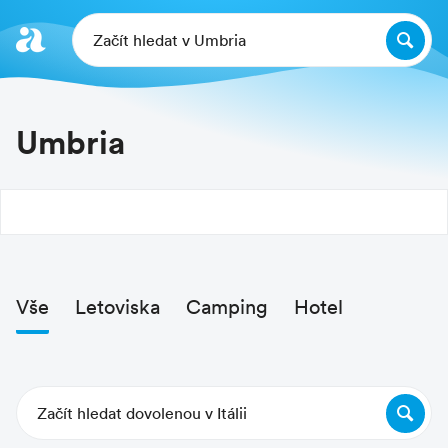
Začít hledat v Umbria
Umbria
Vše
Letoviska
Camping
Hotel
Začít hledat dovolenou v Itálii