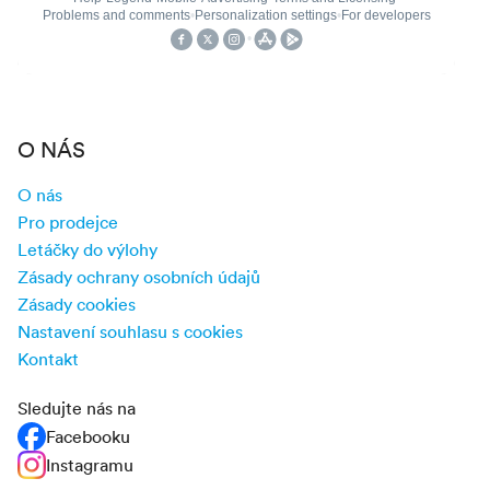
O NÁS
O nás
Pro prodejce
Letáčky do výlohy
Zásady ochrany osobních údajů
Zásady cookies
Nastavení souhlasu s cookies
Kontakt
Sledujte nás na
Facebooku
Instagramu