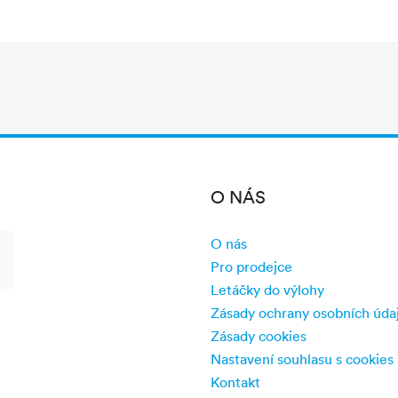
O NÁS
O nás
Pro prodejce
Letáčky do výlohy
Zásady ochrany osobních úda
Zásady cookies
Nastavení souhlasu s cookies
Kontakt