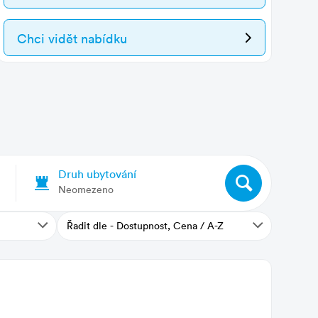
Chci vidět nabídku
Druh ubytování
Neomezeno
Řadit dle - Dostupnost, Cena / A-Z