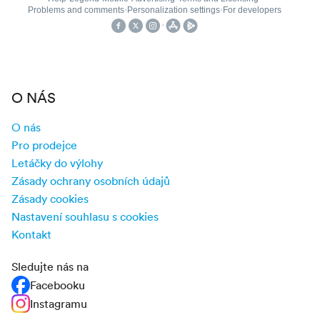
O NÁS
O nás
Pro prodejce
Letáčky do výlohy
Zásady ochrany osobních údajů
Zásady cookies
Nastavení souhlasu s cookies
Kontakt
Sledujte nás na
Facebooku
Instagramu