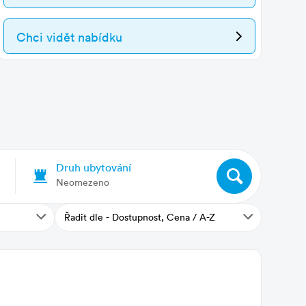
Chci vidět nabídku
Druh ubytování
Neomezeno
Řadit dle - Dostupnost, Cena / A-Z