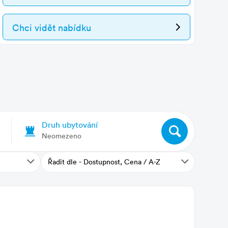
Chci vidět nabídku
Druh ubytování
Neomezeno
Řadit dle - Dostupnost, Cena / A-Z