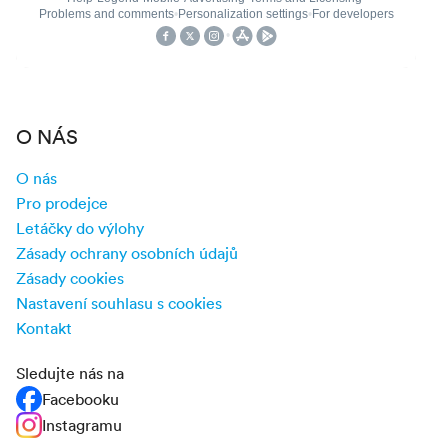
O NÁS
O nás
Pro prodejce
Letáčky do výlohy
Zásady ochrany osobních údajů
Zásady cookies
Nastavení souhlasu s cookies
Kontakt
Sledujte nás na
Facebooku
Instagramu