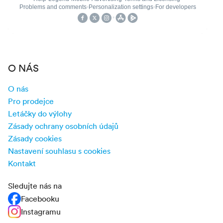
O NÁS
O nás
Pro prodejce
Letáčky do výlohy
Zásady ochrany osobních údajů
Zásady cookies
Nastavení souhlasu s cookies
Kontakt
Sledujte nás na
Facebooku
Instagramu